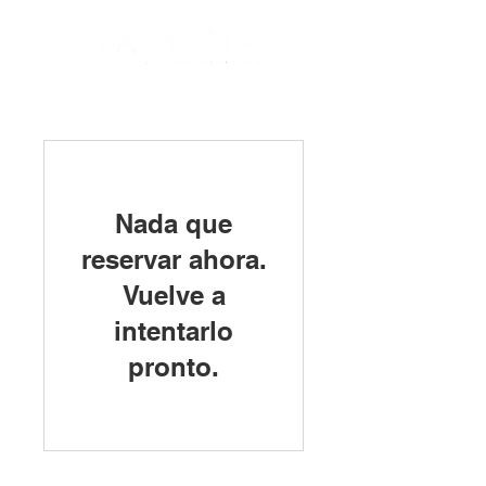
Nada que
reservar ahora.
Vuelve a
intentarlo
pronto.