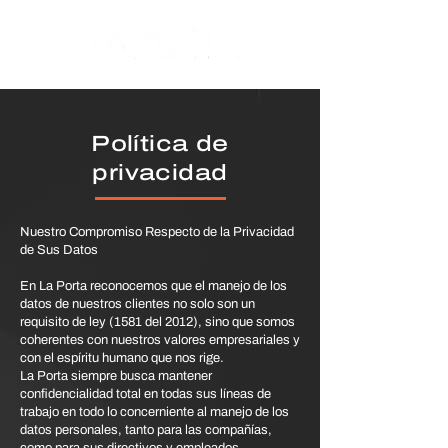
Política de
privacidad
Nuestro Compromiso Respecto de la Privacidad
de Sus Datos
En La Porta reconocemos que el manejo de los
datos de nuestros clientes no solo son un
requisito de ley (1581 del 2012), sino que somos
coherentes con nuestros valores empresariales y
con el espíritu humano que nos rige.
La Porta siempre busca mantener
confidencialidad total en todas sus líneas de
trabajo en todo lo concerniente al manejo de los
datos personales, tanto para las compañías,
como para sus directivos y empleados.