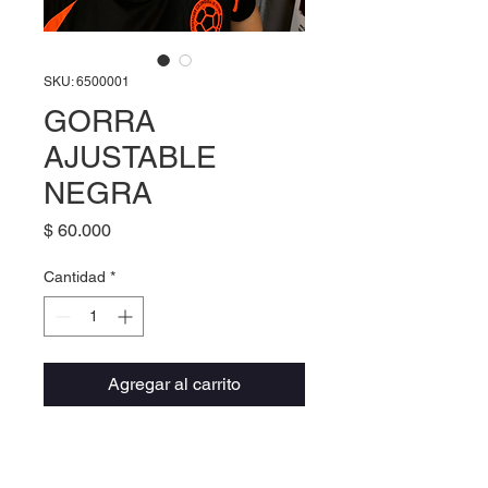
SKU: 6500001
GORRA
AJUSTABLE
NEGRA
Precio
$ 60.000
Cantidad
*
Agregar al carrito