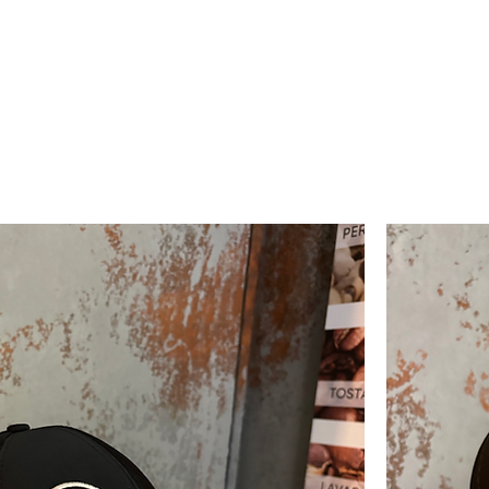
INICIO
CONNECTION
SOLUTIONS
CONTA