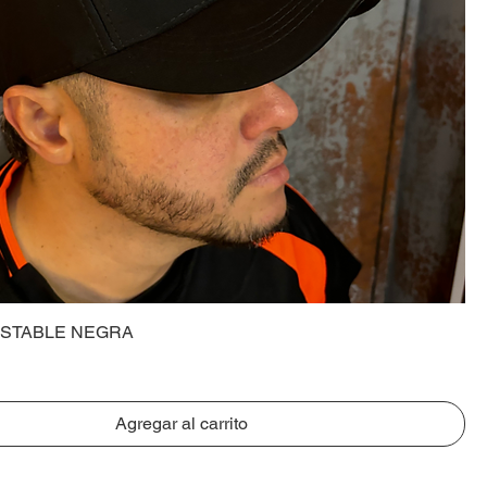
STABLE NEGRA
Agregar al carrito